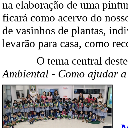
na elaboração de uma pintu
ficará como acervo do nosso
de vasinhos de plantas, indi
levarão para casa, como rec
O tema central deste II
Ambiental - Como ajudar a 